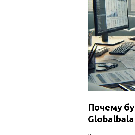
Почему бу
Globalbal