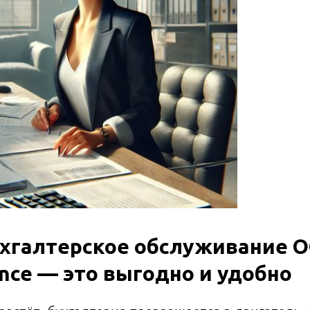
хгалтерское обслуживание О
ance — это выгодно и удобно