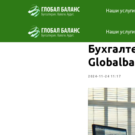
Наши услуги
Наши услуги
Бухгалт
Globalba
2024-11-24 11:17