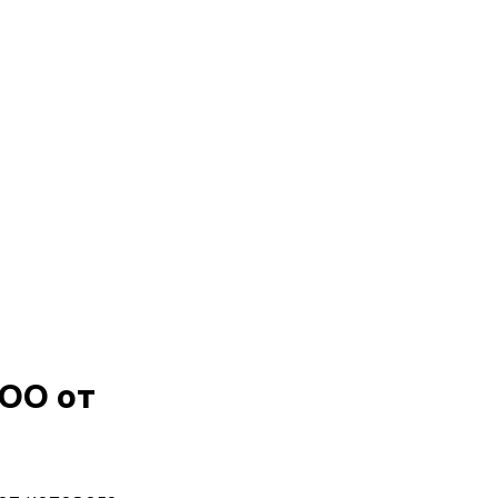
ОО от