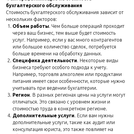
бухгалтерского обслуживания
Стоимость бухгалтерского обслуживания зависит от
нескольких факторов:
Объем работы
. Чем больше операций проходит
через ваш бизнес, тем выше будет стоимость
услуг. Например, если у вас много контрагентов
или большое количество сделок, потребуется
больше времени на обработку данных.
Специфика деятельности
. Некоторые виды
бизнеса требуют особого подхода к учету.
Например, торговля алкоголем или продуктами
питания имеет свои особенности, которые нужно
учитывать при ведении бухгалтерии.
Регион
. В разных регионах цены на услуги могут
отличаться. Это связано с уровнем жизни и
стоимостью труда в конкретном регионе.
Дополнительные услуги
. Если вам нужны
дополнительные услуги, такие как аудит или
консультация юриста, это также повлияет на