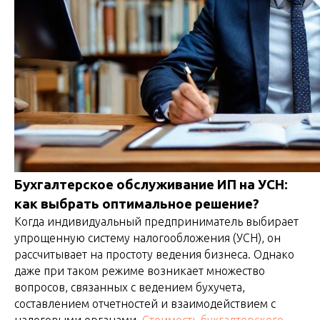
Бухгалтерское обслуживание ИП на УСН:
как выбрать оптимальное решение?
Когда индивидуальный предприниматель выбирает
упрощенную систему налогообложения (УСН), он
рассчитывает на простоту ведения бизнеса. Однако
даже при таком режиме возникает множество
вопросов, связанных с ведением бухучета,
составлением отчетностей и взаимодействием с