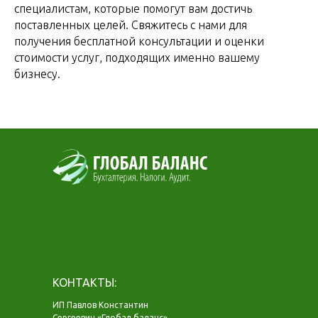
специалистам, которые помогут вам достичь
поставленных целей. Свяжитесь с нами для
получения бесплатной консультации и оценки
стоимости услуг, подходящих именно вашему
бизнесу.
КОНТАКТЫ:
ИП Павлов Константин
Сергеевич «Глобал баланс»