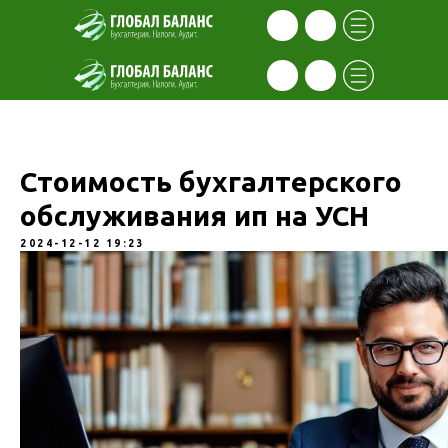
Стоимость бухгалтерского
обслуживания ип на УСН
2024-12-12 19:23