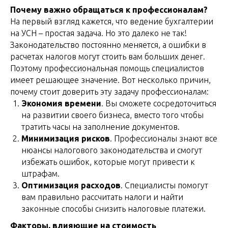
Почему важно обращаться к профессионалам?
На первый взгляд кажется, что ведение бухгалтерии
на УСН – простая задача. Но это далеко не так!
Законодательство постоянно меняется, а ошибки в
расчетах налогов могут стоить вам больших денег.
Поэтому профессиональная помощь специалистов
имеет решающее значение. Вот несколько причин,
почему стоит доверить эту задачу профессионалам:
Экономия времени
. Вы сможете сосредоточиться
на развитии своего бизнеса, вместо того чтобы
тратить часы на заполнение документов.
Минимизация рисков
. Профессионалы знают все
нюансы налогового законодательства и смогут
избежать ошибок, которые могут привести к
штрафам.
Оптимизация расходов
. Специалисты помогут
вам правильно рассчитать налоги и найти
законные способы снизить налоговые платежи.
Факторы, влияющие на стоимость