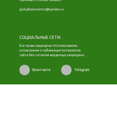
globalbalancemos@yandex.ru
СОЦИАЛЬНЫЕ СЕТИ:
Все права защищены! Использование,
копирование и публикация материалов
сайта без согласия владельца запрещено.
Вконтакте
Telegram
https://oksibel.ru