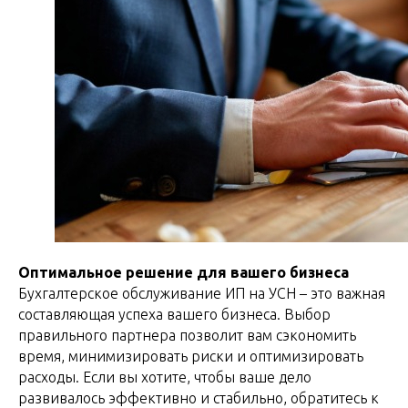
Оптимальное решение для вашего бизнеса
Бухгалтерское обслуживание ИП на УСН – это важная
составляющая успеха вашего бизнеса. Выбор
правильного партнера позволит вам сэкономить
время, минимизировать риски и оптимизировать
расходы. Если вы хотите, чтобы ваше дело
развивалось эффективно и стабильно, обратитесь к