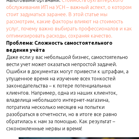
налоговыми органами.
Стоимость бухгалтерского
обслуживания ИП на УСН – важный аспект, о котором
стоит задуматься заранее. В этой статье мы
рассмотрим, какие факторы влияют на стоимость
услуг, почему важно выбирать профессионалов и как
оптимизировать расходы, сохраняя качество.
Проблема: Сложность самостоятельного
ведения учёта
Даже если у вас небольшой бизнес, самостоятельно
вести учет может оказаться непростой задачей.
Ошибки в документах могут привести к штрафам, а
упущенное время на изучение всех тонкостей
законодательства – к потере потенциальных
клиентов. Например, одна из наших клиенток,
владелица небольшого интернет-магазина,
потратила несколько месяцев на попытки
разобраться в отчетности, но в итоге все равно
обратилась к нам за помощью. Как результат –
сэкономленные нервы и время!