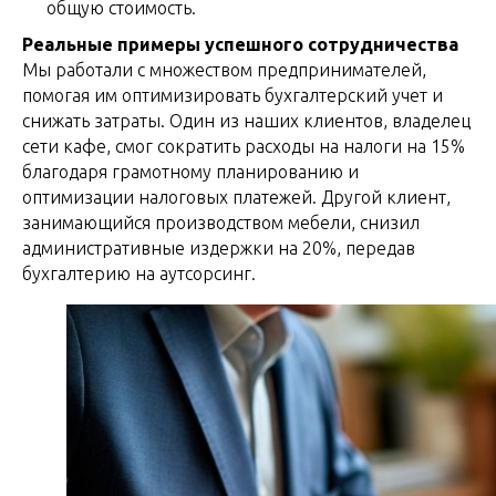
общую стоимость.
Реальные примеры успешного сотрудничества
Мы работали с множеством предпринимателей,
помогая им оптимизировать бухгалтерский учет и
снижать затраты. Один из наших клиентов, владелец
сети кафе, смог сократить расходы на налоги на 15%
благодаря грамотному планированию и
оптимизации налоговых платежей. Другой клиент,
занимающийся производством мебели, снизил
административные издержки на 20%, передав
бухгалтерию на аутсорсинг.