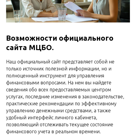
Возможности официального
сайта МЦБО.
Наш официальный сайт представляет собой не
только источник полезной информации, но и
полноценный инструмент для управления
финансовыми вопросами. На нем вы найдете
сведения обо всех предоставляемых центром
услугах, последние изменения в законодательстве,
практические рекомендации по эффективному
управлению денежными средствами, а также
удобный интерфейс личного кабинета,
позволяющий отслеживать текущее состояние
финансового учета в реальном времени.