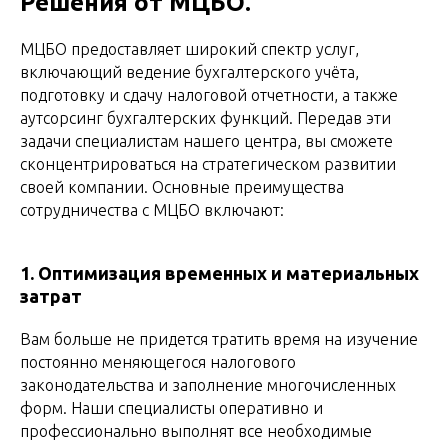
Решения от МЦБО.
МЦБО предоставляет широкий спектр услуг,
включающий ведение бухгалтерского учёта,
подготовку и сдачу налоговой отчетности, а также
аутсорсинг бухгалтерских функций. Передав эти
задачи специалистам нашего центра, вы сможете
сконцентрироваться на стратегическом развитии
своей компании. Основные преимущества
сотрудничества с МЦБО включают:
1. Оптимизация временных и материальных
затрат
Вам больше не придется тратить время на изучение
постоянно меняющегося налогового
законодательства и заполнение многочисленных
форм. Наши специалисты оперативно и
профессионально выполнят все необходимые