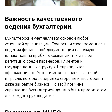
Важность качественного
ведения бухгалтерии.
Бухгалтерский учет является основой любой
успешной организации. Точность и своевременность
ведения финансовой документации напрямую
влияют как на прибыль компании, так и на её
репутацию среди партнеров, клиентов и
государственных структур. Неправильное
оформление отчётности может повлечь за собой
штрафы, потерю доверия со стороны инвесторов и
даже закрытие бизнеса. По этой причине
управление бухгалтерией должно быть приоритетом
для каждого руководителя.