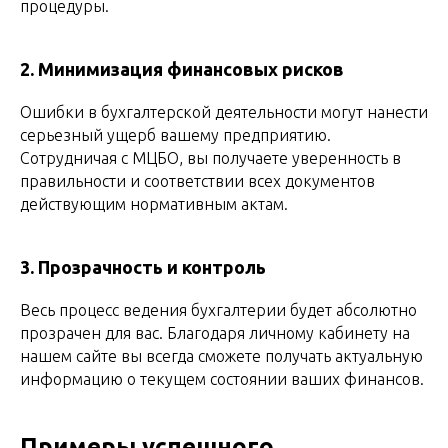
процедуры.
2. Минимизация финансовых рисков
Ошибки в бухгалтерской деятельности могут нанести
серьезный ущерб вашему предприятию.
Сотрудничая с МЦБО, вы получаете уверенность в
правильности и соответствии всех документов
действующим нормативным актам.
3. Прозрачность и контроль
Весь процесс ведения бухгалтерии будет абсолютно
прозрачен для вас. Благодаря личному кабинету на
нашем сайте вы всегда сможете получать актуальную
информацию о текущем состоянии ваших финансов.
Примеры успешного