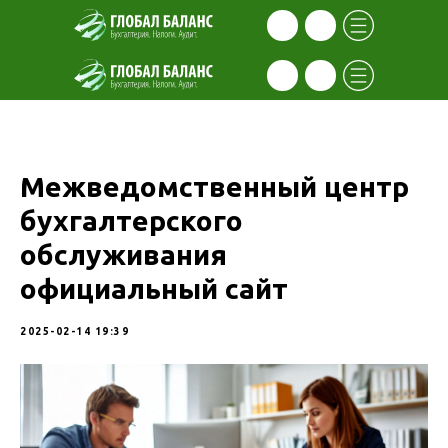
Межведомственный центр
бухгалтерского
обслуживания
официальный сайт
2025-02-14 19:39