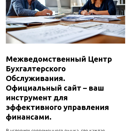
Межведомственный Центр
Бухгалтерского
Обслуживания.
Официальный сайт – ваш
инструмент для
эффективного управления
финансами.
В условиях современного рынка, где каждая