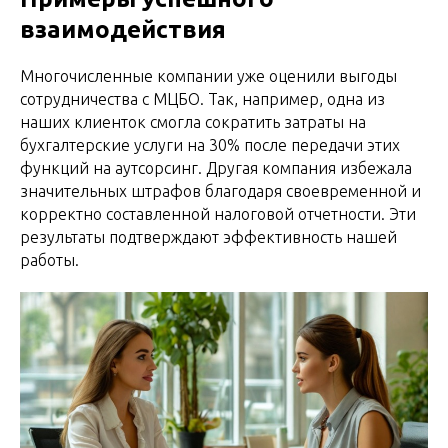
взаимодействия
Многочисленные компании уже оценили выгоды
сотрудничества с МЦБО. Так, например, одна из
наших клиенток смогла сократить затраты на
бухгалтерские услуги на 30% после передачи этих
функций на аутсорсинг. Другая компания избежала
значительных штрафов благодаря своевременной и
корректно составленной налоговой отчетности. Эти
результаты подтверждают эффективность нашей
работы.