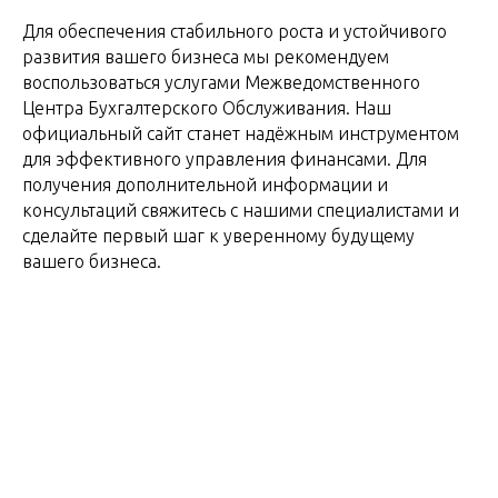
Для обеспечения стабильного роста и устойчивого
развития вашего бизнеса мы рекомендуем
воспользоваться услугами Межведомственного
Центра Бухгалтерского Обслуживания. Наш
официальный сайт станет надёжным инструментом
для эффективного управления финансами. Для
получения дополнительной информации и
консультаций свяжитесь с нашими специалистами и
сделайте первый шаг к уверенному будущему
вашего бизнеса.