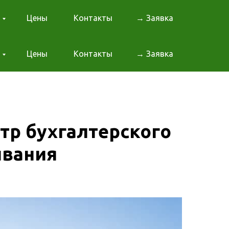
Цены
Контакты
→ Заявка
Цены
Контакты
→ Заявка
тр бухгалтерского
ивания