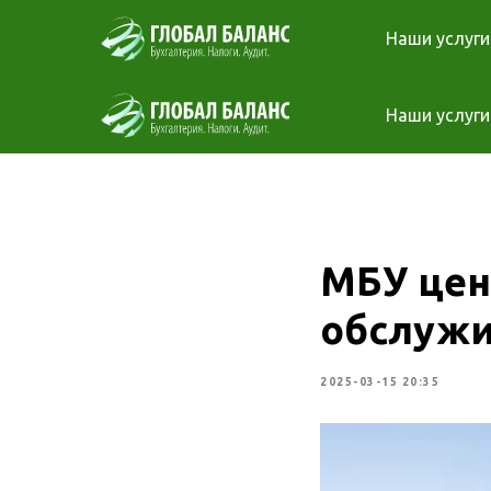
Наши услуги
Наши услуги
МБУ цен
обслуж
2025-03-15 20:35