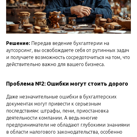
Решение:
Передав ведение бухгалтерии на
аутсорсинг, вы освобождаете себя от рутинных задач
и получаете возможность сосредоточиться на том, что
действительно важно для вашего бизнеса.
Проблема №2: Ошибки могут стоить дорого
Даже незначительные ошибки в бухгалтерских
документах могут привести к серьезным
последствиям: штрафы, пени, приостановка
деятельности компании. А ведь многие
предприниматели не обладают глубокими знаниями
в области налогового законодательства, особенно