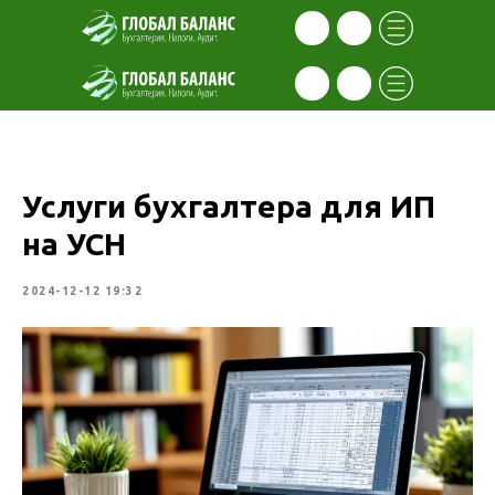
Услуги бухгалтера для ИП
на УСН
2024-12-12 19:32