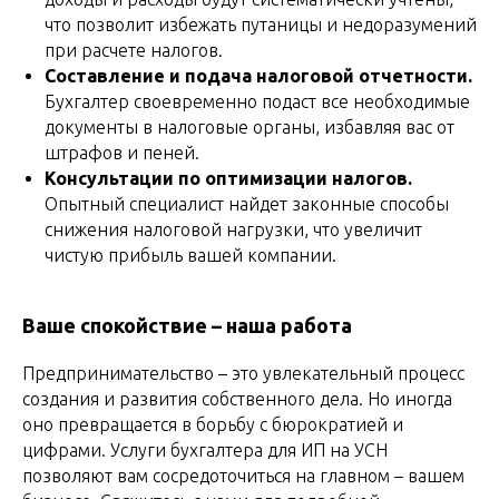
что позволит избежать путаницы и недоразумений
при расчете налогов.
Составление и подача налоговой отчетности.
Бухгалтер своевременно подаст все необходимые
документы в налоговые органы, избавляя вас от
штрафов и пеней.
Консультации по оптимизации налогов.
Опытный специалист найдет законные способы
снижения налоговой нагрузки, что увеличит
чистую прибыль вашей компании.
Ваше спокойствие – наша работа
Предпринимательство – это увлекательный процесс
создания и развития собственного дела. Но иногда
оно превращается в борьбу с бюрократией и
цифрами. Услуги бухгалтера для ИП на УСН
позволяют вам сосредоточиться на главном – вашем