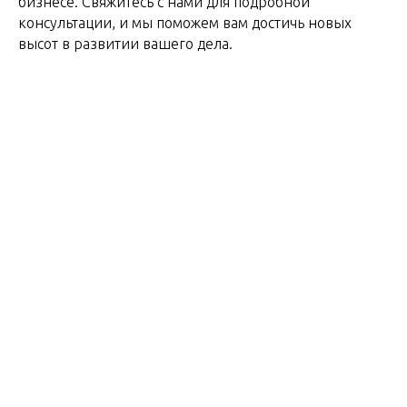
бизнесе. Свяжитесь с нами для подробной
консультации, и мы поможем вам достичь новых
высот в развитии вашего дела.