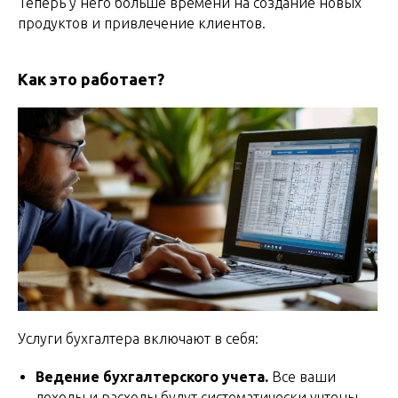
Теперь у него больше времени на создание новых
продуктов и привлечение клиентов.
Как это работает?
Услуги бухгалтера включают в себя:
Ведение бухгалтерского учета.
Все ваши
доходы и расходы будут систематически учтены,