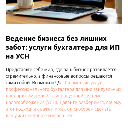
Ведение бизнеса без лишних
забот: услуги бухгалтера для ИП
на УСН
Представьте себе мир, где ваш бизнес развивается
стремительно, а финансовые вопросы решаются
сами собой. Возможно? Да!
С помощью услуг
профессионального бухгалтера для индивидуальных
предпринимателей на упрощенной системе
налогообложения (УСН). Давайте разберемся, почему
этот подход так важен и как он способен сделать
вашу жизнь проще и успешнее.