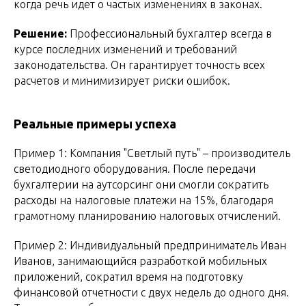
когда речь идет о частых изменениях в законах.
Решение:
Профессиональный бухгалтер всегда в
курсе последних изменений и требований
законодательства. Он гарантирует точность всех
расчетов и минимизирует риски ошибок.
Реальные примеры успеха
Пример 1: Компания "Светлый путь" – производитель
светодиодного оборудования. После передачи
бухгалтерии на аутсорсинг они смогли сократить
расходы на налоговые платежи на 15%, благодаря
грамотному планированию налоговых отчислений.
Пример 2: Индивидуальный предприниматель Иван
Иванов, занимающийся разработкой мобильных
приложений, сократил время на подготовку
финансовой отчетности с двух недель до одного дня.