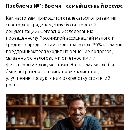
Проблема №1: Время – самый ценный ресурс
Как часто вам приходится отвлекаться от развития
своего дела ради ведения бухгалтерской
документации? Согласно исследованию,
проведенному Российской ассоциацией малого и
среднего предпринимательства, около 30% времени
предпринимателя уходит на решение вопросов,
связанных с налоговыми отчетностями и
финансовыми документами. Это время могло бы
быть потрачено на поиск новых клиентов,
улучшение продукта или разработку стратегий
роста.