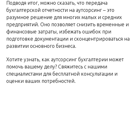
Подводя итог, можно сказать, что передача
бухгалтерской отчетности на аутсорсинг – это
разумное решение для многих малых и средних
предприятий. Оно позволяет снизить временные и
финансовые затраты, избежать ошибок при
подготовке документации и сконцентрироваться на
развитии основного бизнеса.
Хотите узнать, как аутсорсинг бухгалтерии может
помочь вашему делу? Свяжитесь с нашими
специалистами для бесплатной консультации и
оценки ваших потребностей.