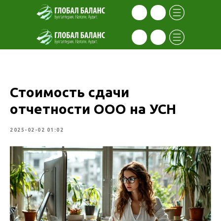
Стоимость сдачи
отчетности ООО на УСН
2025-02-02 01:02