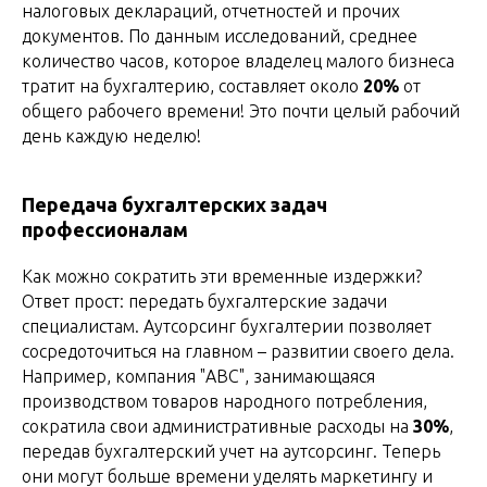
налоговых деклараций, отчетностей и прочих
документов. По данным исследований, среднее
количество часов, которое владелец малого бизнеса
тратит на бухгалтерию, составляет около
20%
от
общего рабочего времени! Это почти целый рабочий
день каждую неделю!
Передача бухгалтерских задач
профессионалам
Как можно сократить эти временные издержки?
Ответ прост: передать бухгалтерские задачи
специалистам. Аутсорсинг бухгалтерии позволяет
сосредоточиться на главном – развитии своего дела.
Например, компания "АВС", занимающаяся
производством товаров народного потребления,
сократила свои административные расходы на
30%
,
передав бухгалтерский учет на аутсорсинг. Теперь
они могут больше времени уделять маркетингу и