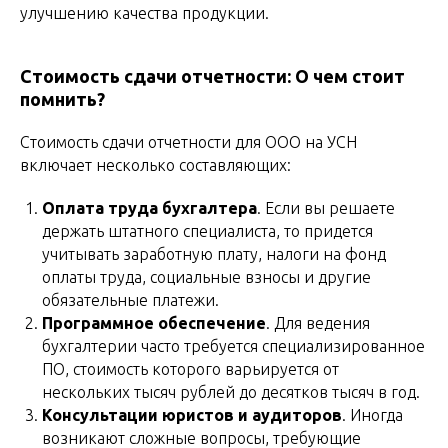
улучшению качества продукции.
Стоимость сдачи отчетности: О чем стоит
помнить?
Стоимость сдачи отчетности для ООО на УСН
включает несколько составляющих:
Оплата труда бухгалтера
. Если вы решаете
держать штатного специалиста, то придется
учитывать заработную плату, налоги на фонд
оплаты труда, социальные взносы и другие
обязательные платежи.
Программное обеспечение
. Для ведения
бухгалтерии часто требуется специализированное
ПО, стоимость которого варьируется от
нескольких тысяч рублей до десятков тысяч в год.
Консультации юристов и аудиторов
. Иногда
возникают сложные вопросы, требующие