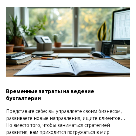
Временные затраты на ведение
бухгалтерии
Представьте себе: вы управляете своим бизнесом,
развиваете новые направления, ищите клиентов…
Но вместо того, чтобы заниматься стратегией
развития, вам приходится погружаться в мир