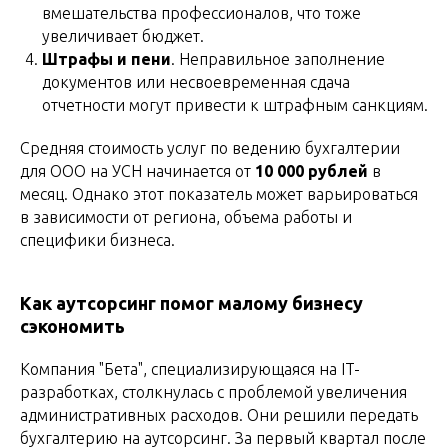
вмешательства профессионалов, что тоже
увеличивает бюджет.
Штрафы и пени
. Неправильное заполнение
документов или несвоевременная сдача
отчетности могут привести к штрафным санкциям.
Средняя стоимость услуг по ведению бухгалтерии
для ООО на УСН начинается от
10 000 рублей
в
месяц. Однако этот показатель может варьироваться
в зависимости от региона, объема работы и
специфики бизнеса.
Как аутсорсинг помог малому бизнесу
сэкономить
Компания "Бета", специализирующаяся на IT-
разработках, столкнулась с проблемой увеличения
административных расходов. Они решили передать
бухгалтерию на аутсорсинг. За первый квартал после