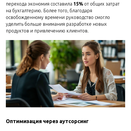
перехода экономия составила
15%
от общих затрат
на бухгалтерию. Более того, благодаря
освобожденному времени руководство смогло
уделить больше внимания разработке новых
продуктов и привлечению клиентов.
Оптимизация через аутсорсинг