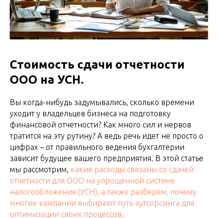
Стоимость сдачи отчетности
ООО на УСН.
Вы когда-нибудь задумывались, сколько времени
уходит у владельцев бизнеса на подготовку
финансовой отчетности? Как много сил и нервов
тратится на эту рутину? А ведь речь идет не просто о
цифрах – от правильного ведения бухгалтерии
зависит будущее вашего предприятия. В этой статье
мы рассмотрим,
какие расходы связаны со сдачей
отчетности для ООО на упрощенной системе
налогообложения (УСН), а также разберем, почему
многие компании выбирают путь аутсорсинга для
оптимизации своих процессов.