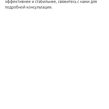
эффективнее и стабильнее, свяжитесь с нами для
подробной консультации.