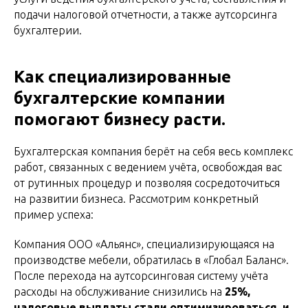
подачи налоговой отчетности, а также аутсорсинга
бухгалтерии.
Как специализированные
бухгалтерские компании
помогают бизнесу расти.
Бухгалтерская компания берёт на себя весь комплекс
работ, связанных с ведением учёта, освобождая вас
от рутинных процедур и позволяя сосредоточиться
на развитии бизнеса. Рассмотрим конкретный
пример успеха:
Компания ООО «Альянс», специализирующаяся на
производстве мебели, обратилась в «Глобал Баланс».
После перехода на аутсорсинговая систему учёта
расходы на обслуживание снизились на
25%,
налоговые выплаты стали оптимизироваться, и