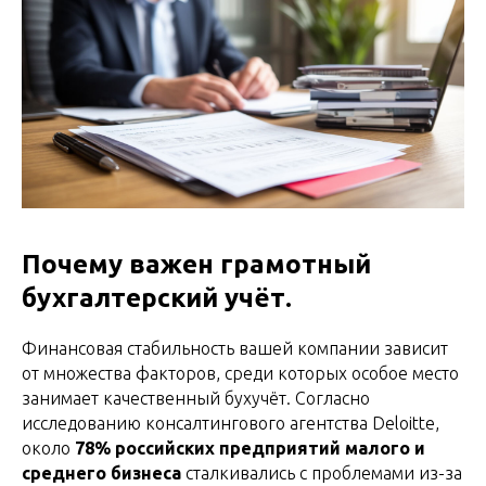
Почему важен грамотный
бухгалтерский учёт.
Финансовая стабильность вашей компании зависит
от множества факторов, среди которых особое место
занимает качественный бухучёт. Согласно
исследованию консалтингового агентства Deloitte,
около
78% российских предприятий малого и
среднего бизнеса
сталкивались с проблемами из-за