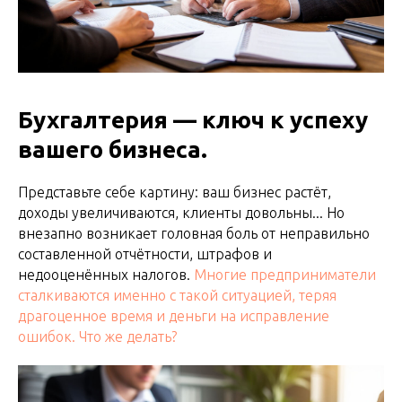
Бухгалтерия — ключ к успеху
вашего бизнеса.
Представьте себе картину: ваш бизнес растёт,
доходы увеличиваются, клиенты довольны... Но
внезапно возникает головная боль от неправильно
составленной отчётности, штрафов и
недооценённых налогов.
Многие предприниматели
сталкиваются именно с такой ситуацией, теряя
драгоценное время и деньги на исправление
ошибок. Что же делать?