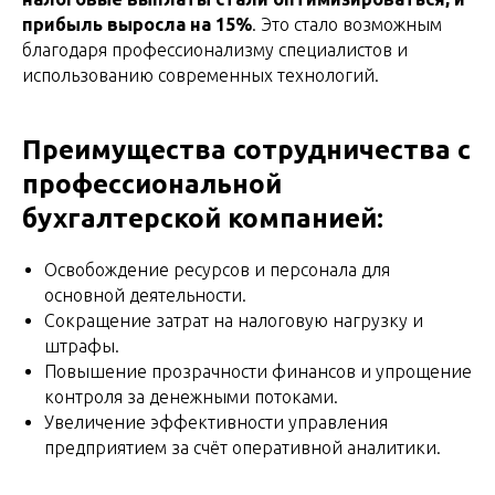
прибыль выросла на 15%
. Это стало возможным
благодаря профессионализму специалистов и
использованию современных технологий.
Преимущества сотрудничества с
профессиональной
бухгалтерской компанией:
Освобождение ресурсов и персонала для
основной деятельности.
Сокращение затрат на налоговую нагрузку и
штрафы.
Повышение прозрачности финансов и упрощение
контроля за денежными потоками.
Увеличение эффективности управления
предприятием за счёт оперативной аналитики.