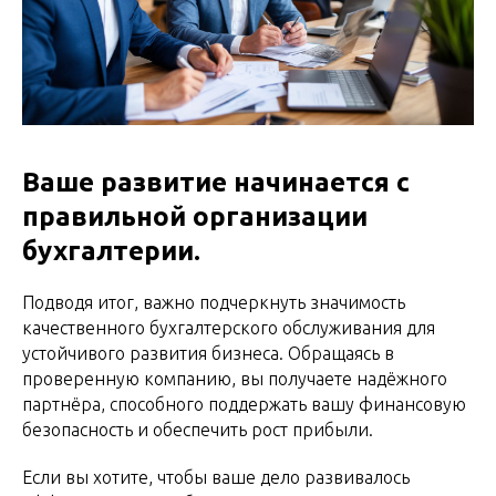
Ваше развитие начинается с
правильной организации
бухгалтерии.
Подводя итог, важно подчеркнуть значимость
качественного бухгалтерского обслуживания для
устойчивого развития бизнеса. Обращаясь в
проверенную компанию, вы получаете надёжного
партнёра, способного поддержать вашу финансовую
безопасность и обеспечить рост прибыли.
Если вы хотите, чтобы ваше дело развивалось