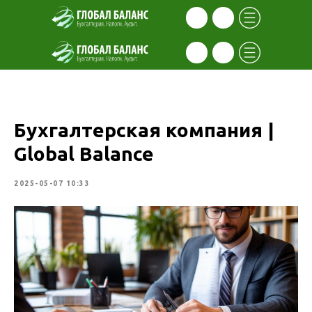
Бухгалтерская компания |
Global Balance
2025-05-07 10:33