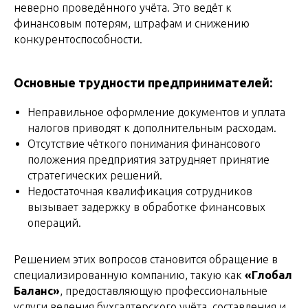
неверно проведённого учёта. Это ведёт к
финансовым потерям, штрафам и снижению
конкурентоспособности.
Основные трудности предпринимателей:
Неправильное оформление документов и уплата
налогов приводят к дополнительным расходам.
Отсутствие чёткого понимания финансового
положения предприятия затрудняет принятие
стратегических решений.
Недостаточная квалификация сотрудников
вызывает задержку в обработке финансовых
операций.
Решением этих вопросов становится обращение в
специализированную компанию, такую как
«Глобал
Баланс»
, предоставляющую профессиональные
услуги ведения бухгалтерского учёта, составления и