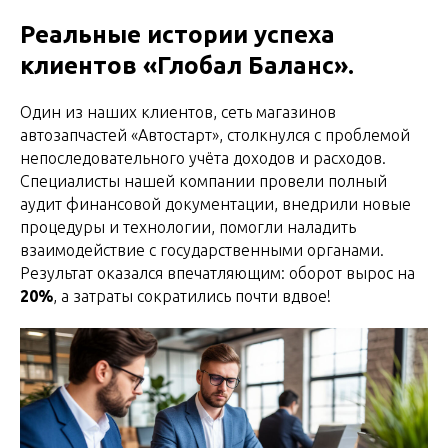
Реальные истории успеха
клиентов «Глобал Баланс».
Один из наших клиентов, сеть магазинов
автозапчастей «Автостарт», столкнулся с проблемой
непоследовательного учёта доходов и расходов.
Специалисты нашей компании провели полный
аудит финансовой документации, внедрили новые
процедуры и технологии, помогли наладить
взаимодействие с государственными органами.
Результат оказался впечатляющим: оборот вырос на
20%
, а затраты сократились почти вдвое!