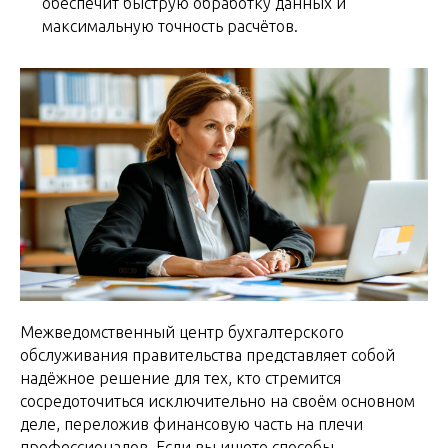
обеспечит быструю обработку данных и
максимальную точность расчётов.
Межведомственный центр бухгалтерского
обслуживания правительства представляет собой
надёжное решение для тех, кто стремится
сосредоточиться исключительно на своём основном
деле, переложив финансовую часть на плечи
профессионалов. Если вы ищете способы