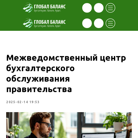
Межведомственный центр
бухгалтерского
обслуживания
правительства
2025-02-14 19:53