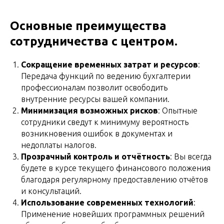
Основные преимущества
сотрудничества с центром.
Сокращение временных затрат и ресурсов
:
Передача функций по ведению бухгалтерии
профессионалам позволит освободить
внутренние ресурсы вашей компании.
Минимизация возможных рисков
: Опытные
сотрудники сведут к минимуму вероятность
возникновения ошибок в документах и
недоплаты налогов.
Прозрачный контроль и отчётность
: Вы всегда
будете в курсе текущего финансового положения
благодаря регулярному предоставлению отчётов
и консультаций.
Использование современных технологий
:
Применение новейших программных решений