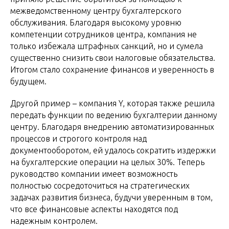
межведомственному центру бухгалтерского
обслуживания. Благодаря высокому уровню
компетенции сотрудников центра, компания не
только избежала штрафных санкций, но и сумела
существенно снизить свои налоговые обязательства.
Итогом стало сохранение финансов и уверенность в
будущем.
Другой пример – компания Y, которая также решила
передать функции по ведению бухгалтерии данному
центру. Благодаря внедрению автоматизированных
процессов и строгого контроля над
документооборотом, ей удалось сократить издержки
на бухгалтерские операции на целых 30%. Теперь
руководство компании имеет возможность
полностью сосредоточиться на стратегических
задачах развития бизнеса, будучи уверенным в том,
что все финансовые аспекты находятся под
надежным контролем.