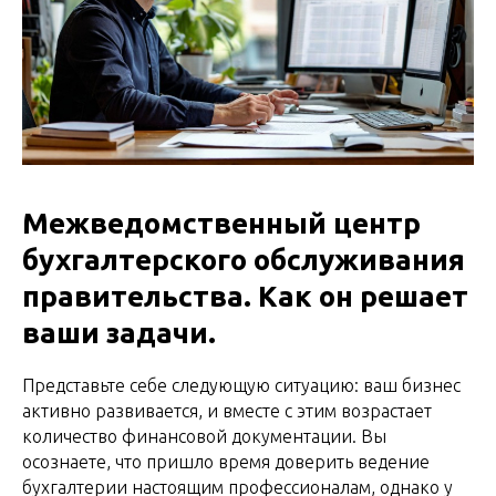
Межведомственный центр
бухгалтерского обслуживания
правительства. Как он решает
ваши задачи.
Представьте себе следующую ситуацию: ваш бизнес
активно развивается, и вместе с этим возрастает
количество финансовой документации. Вы
осознаете, что пришло время доверить ведение
бухгалтерии настоящим профессионалам, однако у