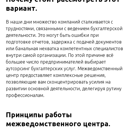
вариант.
В наши дни множество компаний сталкивается с
трудностями, связанными с ведением бухгалтерской
деятельности. Это могут быть ошибки при
подготовке отчетов, задержка с подачей документов
или банальная нехватка компетентных специалистов
внутри самой организации. По этой причине всё
большее число предпринимателей выбирает
аутсорсинг бухгалтерских услуг. Межведомственный
центр предоставляет комплексные решения,
позволяющие вам сконцентрировать усилия на
развитии основной деятельности, делегируя рутину
профессионалам.
Принципы работы
межведомственного центра.