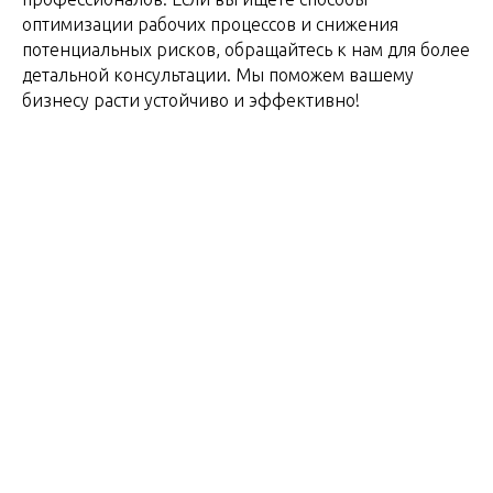
оптимизации рабочих процессов и снижения
потенциальных рисков, обращайтесь к нам для более
детальной консультации. Мы поможем вашему
бизнесу расти устойчиво и эффективно!