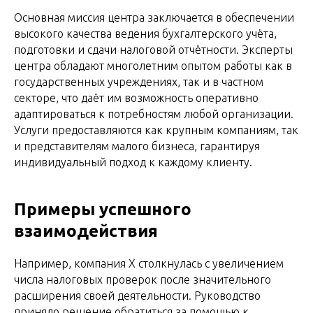
Основная миссия центра заключается в обеспечении
высокого качества ведения бухгалтерского учёта,
подготовки и сдачи налоговой отчётности. Эксперты
центра обладают многолетним опытом работы как в
государственных учреждениях, так и в частном
секторе, что даёт им возможность оперативно
адаптироваться к потребностям любой организации.
Услуги предоставляются как крупным компаниям, так
и представителям малого бизнеса, гарантируя
индивидуальный подход к каждому клиенту.
Примеры успешного
взаимодействия
Например, компания X столкнулась с увеличением
числа налоговых проверок после значительного
расширения своей деятельности. Руководство
приняло решение обратиться за помощью к