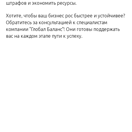
штрафов и экономить ресурсы.
Хотите, чтобы ваш бизнес рос быстрее и устойчивее?
Обратитесь за консультацией к специалистам
компании "Глобал Баланс"! Они готовы поддержать
вас на каждом этапе пути к успеху.