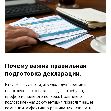
Почему важна правильная
подготовка декларации.
Итак, мы выяснили, что сдача декларации в
налоговую — это важная задача, требующая
профессионального подхода. Правильно
подготовленная документация позволит вашей
компании эффективно развиваться, избегать