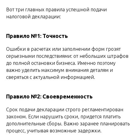
Вот три главных правила успешной подачи
налоговой декларации:
Правило №1: Точность
Ошибки в расчетах или заполнении форм грозят
серьезными последствиями: от небольших штрафов
до полной остановки бизнеса. Именно поэтому
важно уделить максимум внимания деталям и
сверяться с актуальной информацией.
Правило №2: Своевременность
Срок подачи декларации строго регламентирован
законом. Если нарушить сроки, придется платить
дополнительные сборы. Важно заранее планировать
процесс, учитывая возможные задержки.