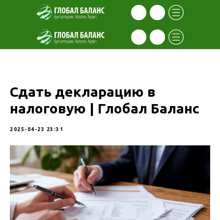
Сдать декларацию в
налоговую | Глобал Баланс
2025-04-23 23:31