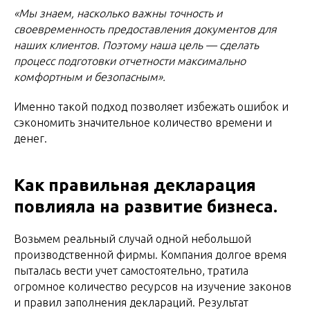
«Мы знаем, насколько важны точность и
своевременность предоставления документов для
наших клиентов. Поэтому наша цель — сделать
процесс подготовки отчетности максимально
комфортным и безопасным».
Именно такой подход позволяет избежать ошибок и
сэкономить значительное количество времени и
денег.
Как правильная декларация
повлияла на развитие бизнеса.
Возьмем реальный случай одной небольшой
производственной фирмы. Компания долгое время
пыталась вести учет самостоятельно, тратила
огромное количество ресурсов на изучение законов
и правил заполнения деклараций. Результат