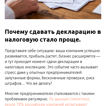
Почему сдавать декларацию в
налоговую стало проще.
Представьте себе ситуацию: ваша компания успешно
развивается, прибыль растет, бизнес расширяется —
и тут приходит момент сдачи декларации в
налоговую инспекцию. Это событие часто вызывает
стресс даже у опытных предпринимателей:
запутанные формы, бесконечные проверки, риск
штрафов… Что же делать?
Многие предприниматели сталкиваются с такими
проблемами регулярно.
По данным статистики,
около 70% российских компаний испытывают