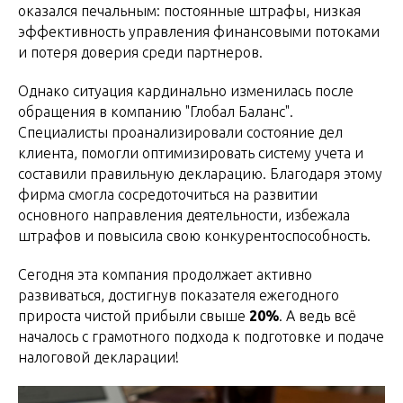
оказался печальным: постоянные штрафы, низкая
эффективность управления финансовыми потоками
и потеря доверия среди партнеров.
Однако ситуация кардинально изменилась после
обращения в компанию "Глобал Баланс".
Специалисты проанализировали состояние дел
клиента, помогли оптимизировать систему учета и
составили правильную декларацию. Благодаря этому
фирма смогла сосредоточиться на развитии
основного направления деятельности, избежала
штрафов и повысила свою конкурентоспособность.
Сегодня эта компания продолжает активно
развиваться, достигнув показателя ежегодного
прироста чистой прибыли свыше
20%
. А ведь всё
началось с грамотного подхода к подготовке и подаче
налоговой декларации!