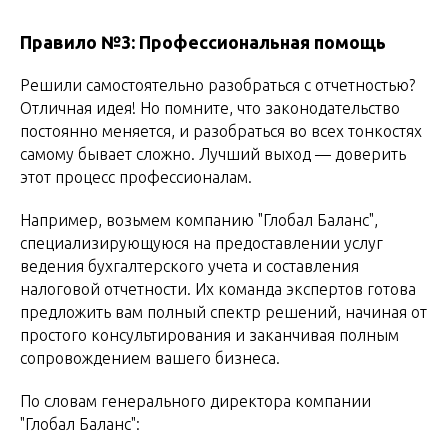
Правило №3: Профессиональная помощь
Решили самостоятельно разобраться с отчетностью?
Отличная идея! Но помните, что законодательство
постоянно меняется, и разобраться во всех тонкостях
самому бывает сложно. Лучший выход — доверить
этот процесс профессионалам.
Например, возьмем компанию "Глобал Баланс",
специализирующуюся на предоставлении услуг
ведения бухгалтерского учета и составления
налоговой отчетности. Их команда экспертов готова
предложить вам полный спектр решений, начиная от
простого консультирования и заканчивая полным
сопровождением вашего бизнеса.
По словам генерального директора компании
"Глобал Баланс":