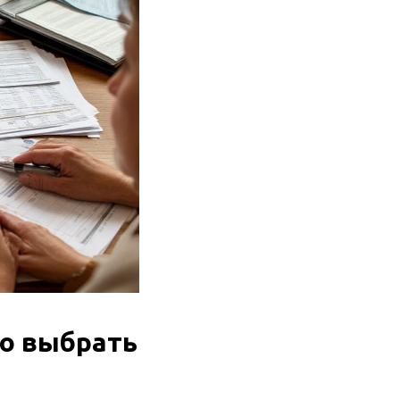
но выбрать