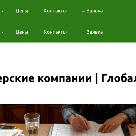
Цены
Контакты
→ Заявка
Цены
Контакты
→ Заявка
ерские компании | Глоба