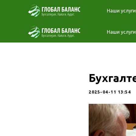
Наши услуги
Наши услуги
Бухгалт
2025-04-11 13:54