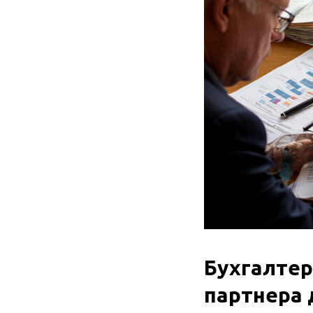
Бухгалтер
партнера 