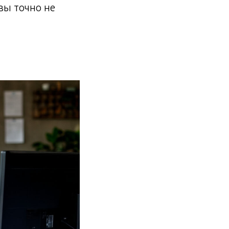
вы точно не