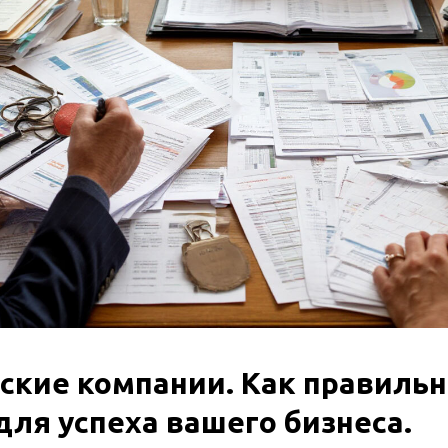
ские компании. Как правиль
для успеха вашего бизнеса.