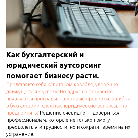
Как бухгалтерский и
юридический аутсорсинг
помогает бизнесу расти.
Представьте себя капитаном корабля, уверенно
движущегося к успеху. Но вдруг на горизонте
появляются преграды: налоговые проверки, ошибки
в бухгалтерии, сложные юридические вопросы. Что
предпринять?
Решение очевидно — довериться
профессионалам, которые не только помогут
преодолеть эти трудности, но и сократят время на их
устранение.