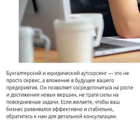
Бухгалтерский и юридический аутсорсинг — это не
просто сервис, а вложение в будущее вашего
предприятия. Он позволяет сосредоточиться на росте
и достижении новых вершин, не тратя силы на
повседневные задачи. Если желаете, чтобы ваш
бизнес развивался эффективно и стабильно,
обратитесь к нам для детальной консультации.