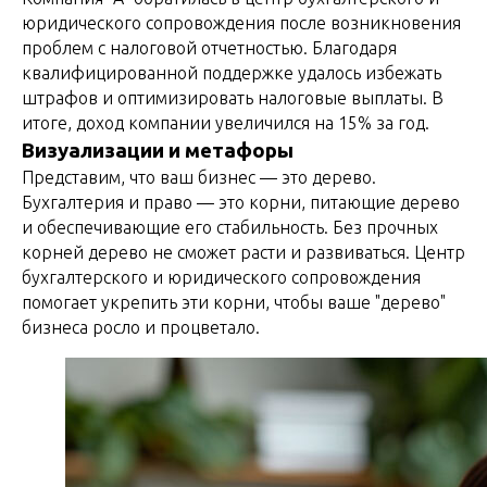
юридического сопровождения после возникновения
проблем с налоговой отчетностью. Благодаря
квалифицированной поддержке удалось избежать
штрафов и оптимизировать налоговые выплаты. В
итоге, доход компании увеличился на 15% за год.
Визуализации и метафоры
Представим, что ваш бизнес — это дерево.
Бухгалтерия и право — это корни, питающие дерево
и обеспечивающие его стабильность. Без прочных
корней дерево не сможет расти и развиваться. Центр
бухгалтерского и юридического сопровождения
помогает укрепить эти корни, чтобы ваше "дерево"
бизнеса росло и процветало.