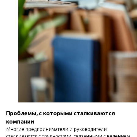
Проблемы, с которыми сталкиваются
компании
Многие предприниматели и руководители
сталкиваются с трудностями, связанными с ведением