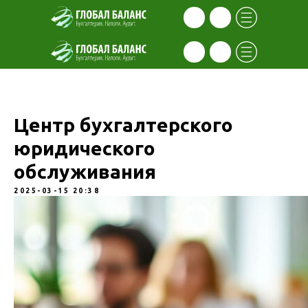
Центр бухгалтерского
юридического
обслуживания
2025-03-15 20:38