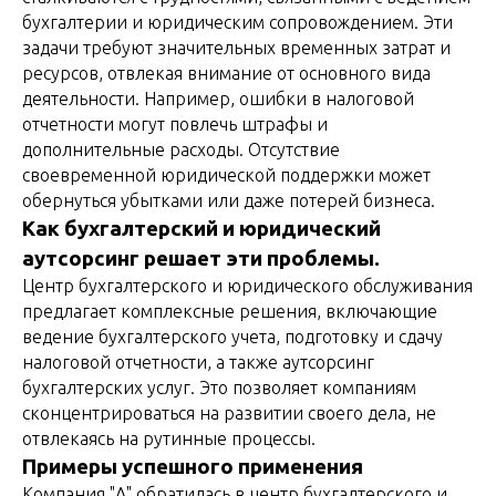
бухгалтерии и юридическим сопровождением. Эти
задачи требуют значительных временных затрат и
ресурсов, отвлекая внимание от основного вида
деятельности. Например, ошибки в налоговой
отчетности могут повлечь штрафы и
дополнительные расходы. Отсутствие
своевременной юридической поддержки может
обернуться убытками или даже потерей бизнеса.
Как бухгалтерский и юридический
аутсорсинг решает эти проблемы.
Центр бухгалтерского и юридического обслуживания
предлагает комплексные решения, включающие
ведение бухгалтерского учета, подготовку и сдачу
налоговой отчетности, а также аутсорсинг
бухгалтерских услуг. Это позволяет компаниям
сконцентрироваться на развитии своего дела, не
отвлекаясь на рутинные процессы.
Примеры успешного применения
Компания "А" обратилась в центр бухгалтерского и