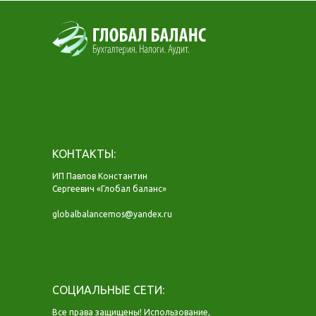
КОНТАКТЫ:
ИП Павлов Константин
Сергеевич «Глобал баланс»
globalbalancemos@yandex.ru
СОЦИАЛЬНЫЕ СЕТИ:
Все права защищены! Использование,