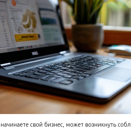
 начинаете свой бизнес, может возникнуть собл