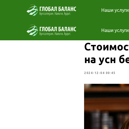
Наши услуги
Наши услуги
Стоимос
на усн б
2024-12-04 00:45