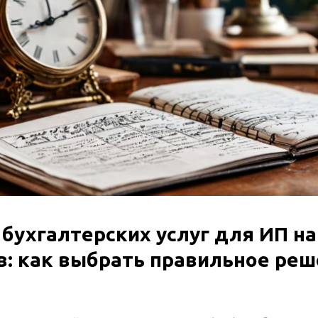
бухгалтерских услуг для ИП на
в: как выбрать правильное ре