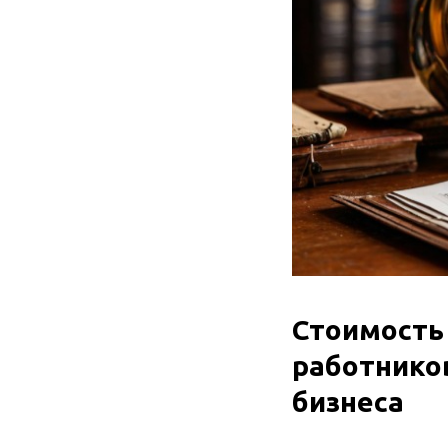
Стоимость 
работнико
бизнеса