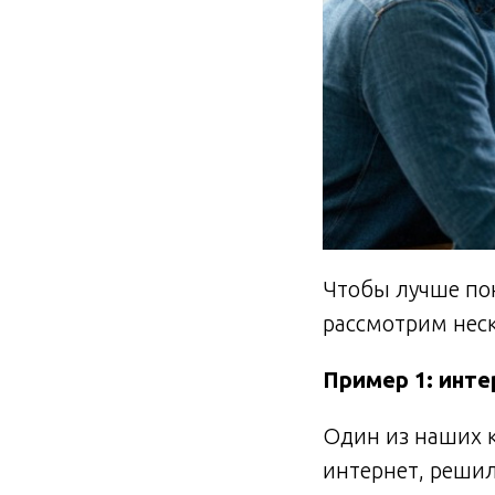
Чтобы лучше пон
рассмотрим нес
Пример 1: инте
Один из наших к
интернет, решил