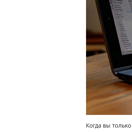
Когда вы только